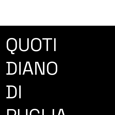
QUOTI
DIANO
DI