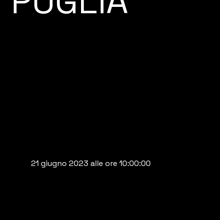
PUGLIA
21 giugno 2023 alle ore 10:00:00